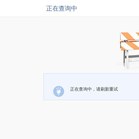
正在查询中
正在查询中，请刷新重试