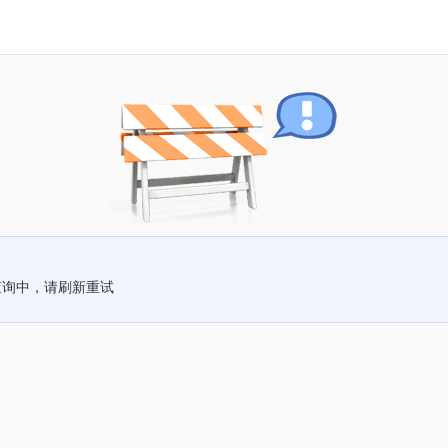
查询中，请刷新重试