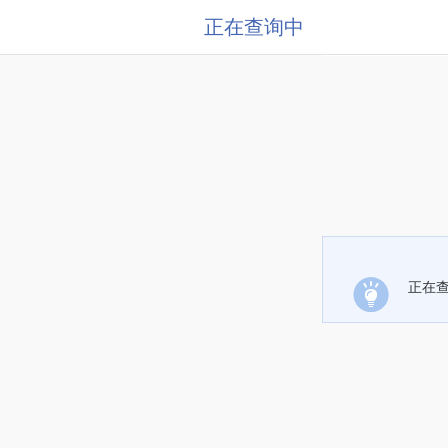
正在查询中
正在